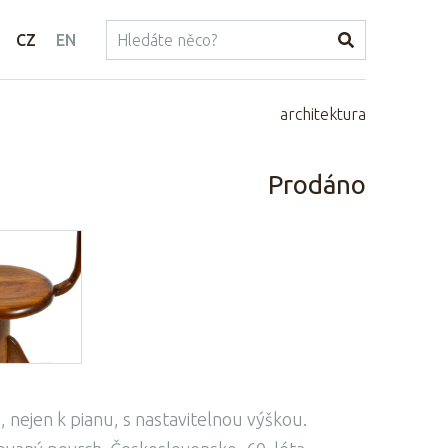
CZ
EN
architektura
Prodáno
, nejen k pianu, s nastavitelnou výškou.