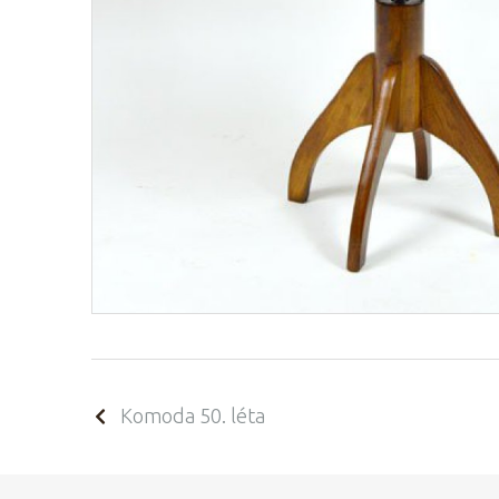
Komoda 50. léta