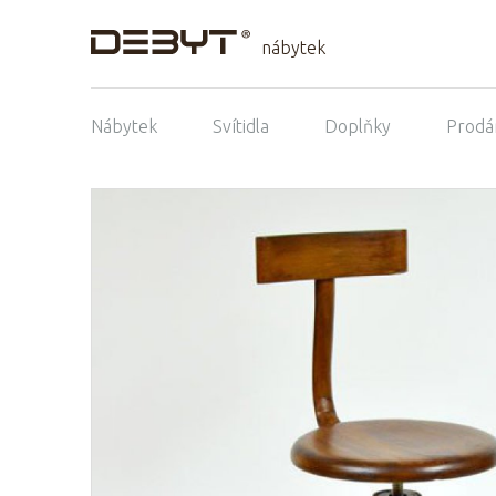
nábytek
Nábytek
Svítidla
Doplňky
Prodá