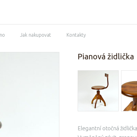
no
Jak nakupovat
Kontakty
Pianová židlička
Elegantní otočná židlička