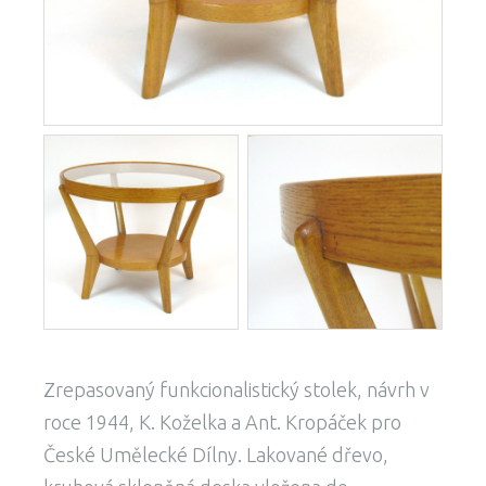
Zrepasovaný funkcionalistický stolek, návrh v
roce 1944, K. Koželka a Ant. Kropáček pro
České Umělecké Dílny. Lakované dřevo,