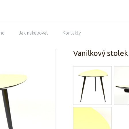
no
Jak nakupovat
Kontakty
Vanilkový stolek