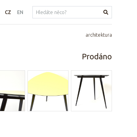
CZ
EN
architektura
Prodáno