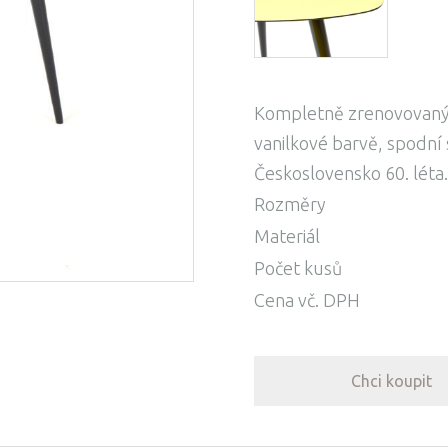
Kompletně zrenovovaný 
vanilkové barvě, spodní 
Československo 60. léta.
Rozměry
Materiál
Počet kusů
Cena vč. DPH
Chci koupit