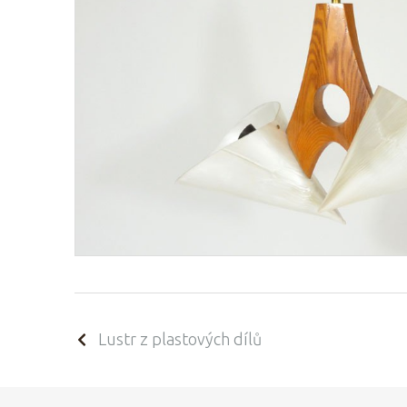
Lustr z plastových dílů