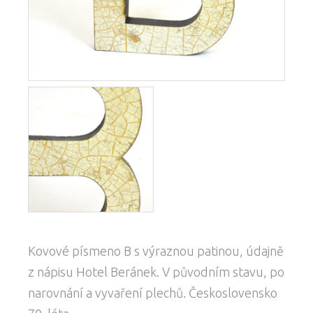
Kovové písmeno B s výraznou patinou, údajně
z nápisu Hotel Beránek. V původním stavu, po
narovnání a vyvaření plechů. Československo