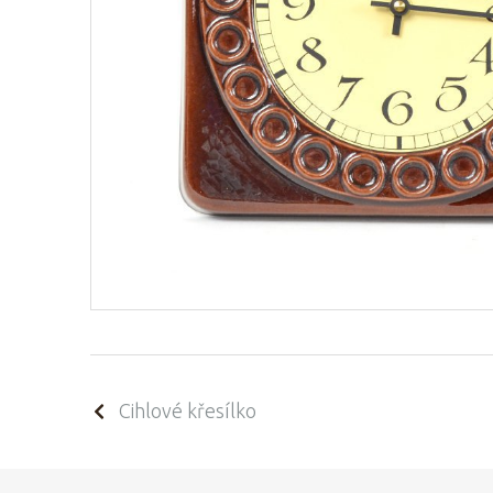
Cihlové křesílko