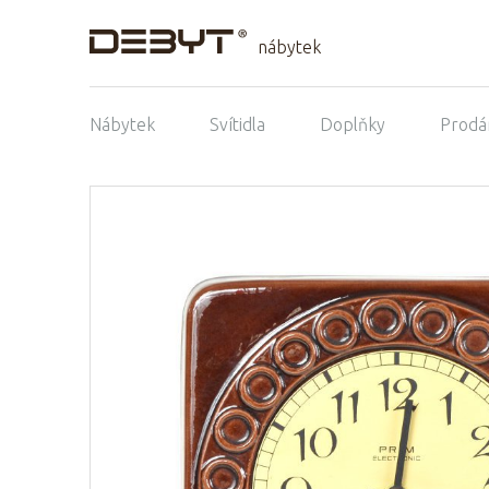
nábytek
Nábytek
Svítidla
Doplňky
Prodá