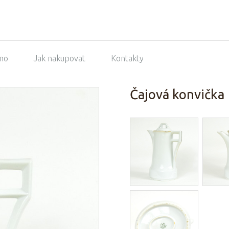
no
Jak nakupovat
Kontakty
Čajová konvička